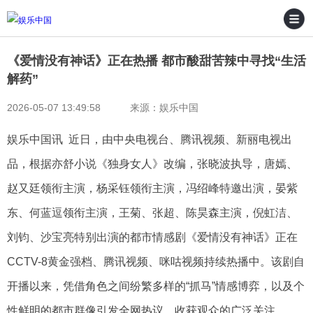
《爱情没有神话》正在热播 都市酸甜苦辣中寻找“生活
解药”
2026-05-07 13:49:58 来源：娱乐中国
娱乐中国讯 近日，由中央电视台、腾讯视频、新丽电视出
品，根据亦舒小说《独身女人》改编，张晓波执导，唐嫣、
赵又廷领衔主演，杨采钰领衔主演，冯绍峰特邀出演，晏紫
东、何蓝逗领衔主演，王菊、张超、陈昊森主演，倪虹洁、
刘钧、沙宝亮特别出演的都市情感剧《爱情没有神话》正在
CCTV-8黄金强档、腾讯视频、咪咕视频持续热播中。该剧自
开播以来，凭借角色之间纷繁多样的“抓马”情感博弈，以及个
性鲜明的都市群像引发全网热议，收获观众的广泛关注。