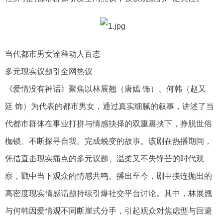
当代都市男女诠释动人百态
多元现实议题引全网热议
《爱情没有神话》聚焦以林展翘（唐嫣 饰）、何韩（赵又
廷 饰）为代表的都市男女，通过真实细腻的叙事，讲述了当
代都市群体在事业打拼与情感抉择的双重裹挟下，挣脱世俗
枷锁、不断探寻自我、完成蜕变的故事。该剧在热播期间，
凭借直击现实痛点的多元议题、温柔又不失锋芒的时代观
察，戳中当下观众的情感共鸣。播出至今，剧中接连抛出的
高密度现实情感话题持续引爆社交平台讨论。其中，林展翘
与何韩因爱情观不同断崖式分手，引起观众对焦虑型与回避