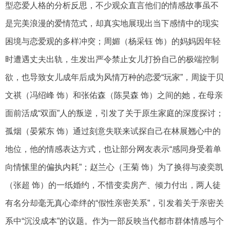
型恋爱人格的分析反思，不少观众直言他们的情感故事虽不
是完美浪漫的爱情范式，却真实地展现出当下感情中的现实
困境与恋爱观的多样冲突；周媚（杨采钰 饰）的妈妈因年轻
时遭遇丈夫出轨，生发出严令禁止女儿打扮自己的极端控制
欲，也导致女儿成年后成为风情万种的恋爱“玩家”，周旋于贝
文祺（冯绍峰 饰）和张佑森（陈昊森 饰）之间的她，在母亲
面前活成“双面”人的叛逆，引发了关于原生家庭的深度探讨；
孤烟（晏紫东 饰）通过刻意失联来试探自己在林展翘心中的
地位，他的情感表达方式，也让部分网友表示“感同身受着单
向情愫里的偏执内耗”；赵兰心（王菊 饰）为了换得与凌奕凯
（张超 饰）的一纸婚约，不惜变卖房产、倾力付出，两人徒
有名分却毫无真心牵绊的“假性亲密关系”，引发着关于亲密关
系中“沉没成本”的议题。作为一部反映当代都市群体情感与个