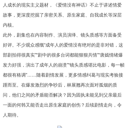
人成长的现实主义题材，《爱情没有神话》不止于讲述情爱
故事，更深度挖掘了亲密关系、原生家庭、自我成长等深层
内核。
此外，剧集也在内容制作、演员演绎、镜头质感等方面备受
好评。不少观众感慨“成年人的爱情没有绝对的是非对错，这
部剧拍得很真实”“剧中的很多台词都能狠狠共情”“唐嫣情绪爆
发力好强，演出了成年人的崩溃”“镜头质感堪比电影，每一帧
都很有格调”……随着剧情发展，更多情感纠葛与现实考验接
踵而至。在爆发激烈的争吵后，林展翘再次面对孤烟的质
问，他们之间的矛盾能否解决？因为固执未能见到父亲最后
一面的何韩又能否走出原生家庭的创伤？后续剧情走向，令
人期待。